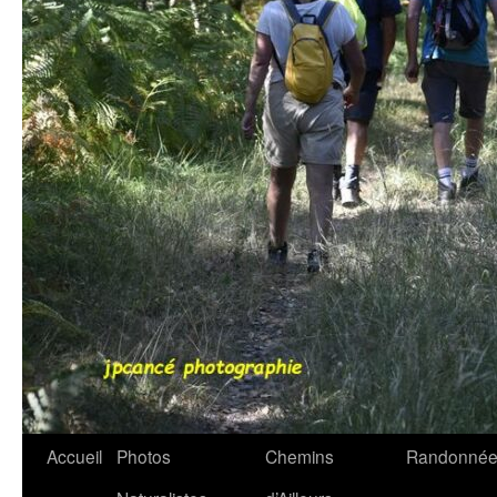
Accueil
Photos
Chemins
Randonnée