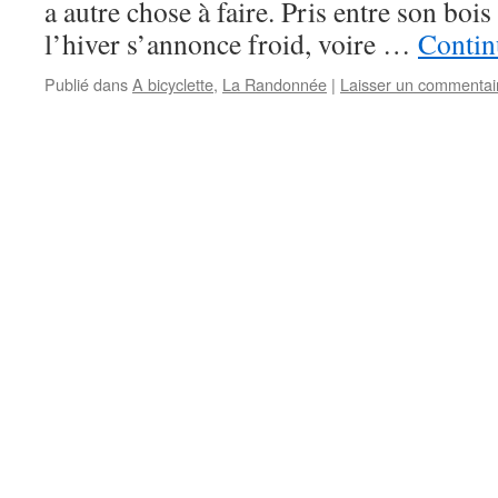
a autre chose à faire. Pris entre son bois 
l’hiver s’annonce froid, voire …
Contin
Publié dans
A bicyclette
,
La Randonnée
|
Laisser un commentai