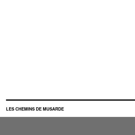
LES CHEMINS DE MUSARDE