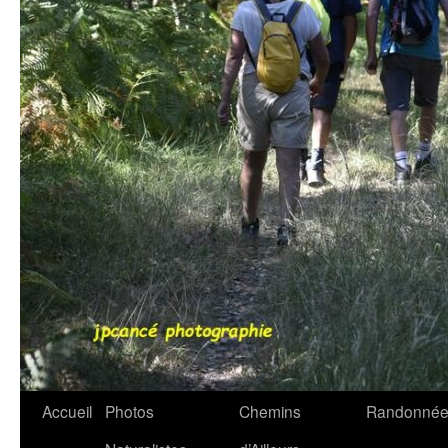
Accueil
Photos
Chemins
Randonnée