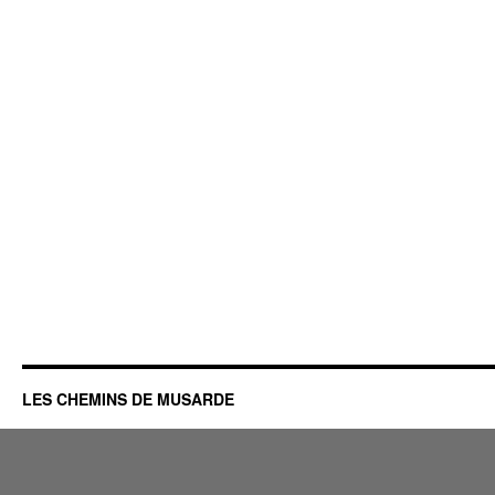
LES CHEMINS DE MUSARDE