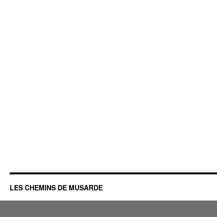
LES CHEMINS DE MUSARDE