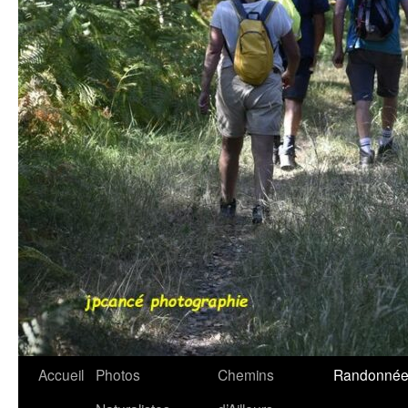
Accueil
Photos
Chemins
Randonnée