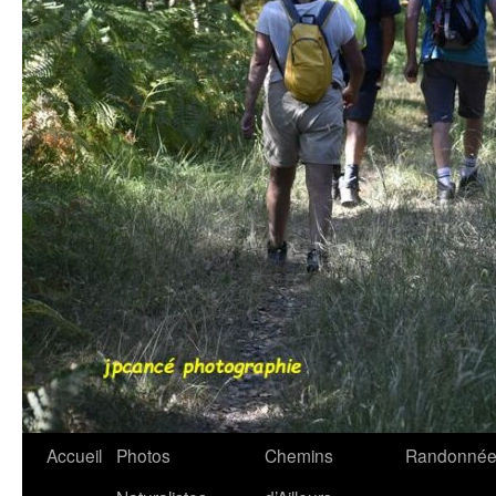
Accueil
Photos
Chemins
Randonnée