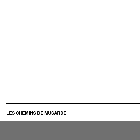
LES CHEMINS DE MUSARDE