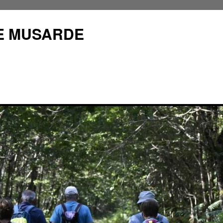
E MUSARDE