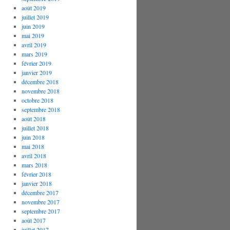
août 2019
juillet 2019
juin 2019
mai 2019
avril 2019
mars 2019
février 2019
janvier 2019
décembre 2018
novembre 2018
octobre 2018
septembre 2018
août 2018
juillet 2018
juin 2018
mai 2018
avril 2018
mars 2018
février 2018
janvier 2018
décembre 2017
novembre 2017
septembre 2017
août 2017
juillet 2017