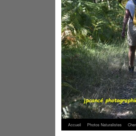
Accueil
Photos Naturalistes
Chem