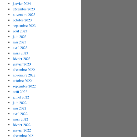
janvier 2024
décembre 2023
novembre 2023
octobre 2023
septembre 2023
août 2023
juin 2023
mai 2023
avril 2023
mars 2023
février 2023
janvier 2023
décembre 2022
novembre 2022
octobre 2022
septembre 2022
août 2022
juillet 2022
juin 2022
mai 2022
avril 2022
mars 2022
février 2022
janvier 2022
décembre 2021