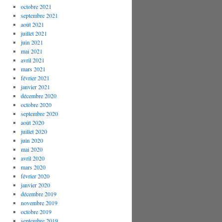
octobre 2021
septembre 2021
août 2021
juillet 2021
juin 2021
mai 2021
avril 2021
mars 2021
février 2021
janvier 2021
décembre 2020
octobre 2020
septembre 2020
août 2020
juillet 2020
juin 2020
mai 2020
avril 2020
mars 2020
février 2020
janvier 2020
décembre 2019
novembre 2019
octobre 2019
septembre 2019