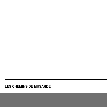
LES CHEMINS DE MUSARDE