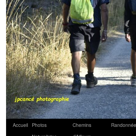
Accueil
Photos
Chemins
Randonnée