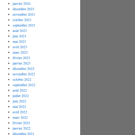
janvier 2024
décembre 2023
novembre 2023
octobre 2023
septembre 2023
août 2023
juin 2023
mai 2023
avril 2023
mars 2023
février 2023
janvier 2023
décembre 2022
novembre 2022
octobre 2022
septembre 2022
août 2022
juillet 2022
juin 2022
mai 2022
avril 2022
mars 2022
février 2022
janvier 2022
décembre 2021