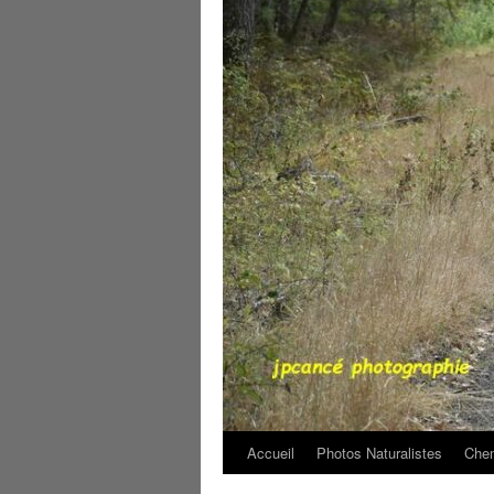
Accueil
Photos Naturalistes
Chem