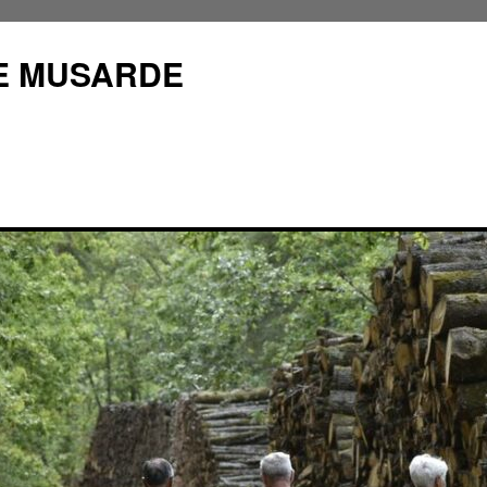
E MUSARDE