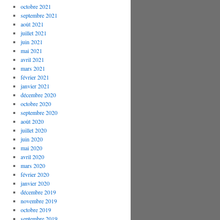
octobre 2021
septembre 2021
août 2021
juillet 2021
juin 2021
mai 2021
avril 2021
mars 2021
février 2021
janvier 2021
décembre 2020
octobre 2020
septembre 2020
août 2020
juillet 2020
juin 2020
mai 2020
avril 2020
mars 2020
février 2020
janvier 2020
décembre 2019
novembre 2019
octobre 2019
septembre 2019