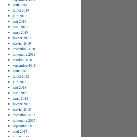
août 2019
juillet 2019
juin 2019
mai 2019
avril 2019
mars 2019
février 2019
janvier 2019
décembre 2018
novembre 2018
octobre 2018
septembre 2018
août 2018
juillet 2018
juin 2018
mai 2018
avril 2018
mars 2018
février 2018
janvier 2018
décembre 2017
novembre 2017
septembre 2017
août 2017
juillet 2017