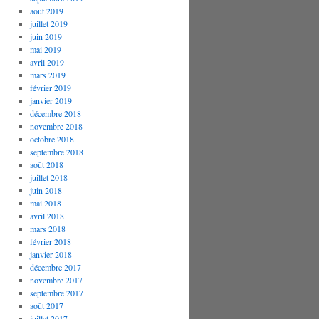
août 2019
juillet 2019
juin 2019
mai 2019
avril 2019
mars 2019
février 2019
janvier 2019
décembre 2018
novembre 2018
octobre 2018
septembre 2018
août 2018
juillet 2018
juin 2018
mai 2018
avril 2018
mars 2018
février 2018
janvier 2018
décembre 2017
novembre 2017
septembre 2017
août 2017
juillet 2017