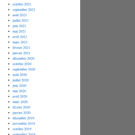
octobre 2021
septembre 2021
août 2021
juillet 2021
juin 2021
mai 2021
avril 2021
mars 2021
février 2021
janvier 2021
décembre 2020
octobre 2020
septembre 2020
août 2020
juillet 2020
juin 2020
mai 2020
avril 2020
mars 2020
février 2020
janvier 2020
décembre 2019
novembre 2019
octobre 2019
septembre 2019