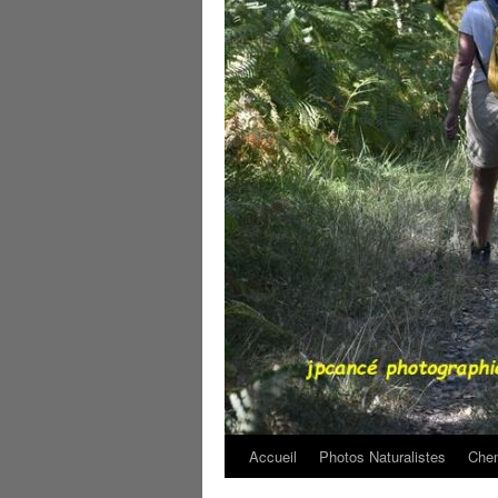
Accueil
Photos Naturalistes
Chem