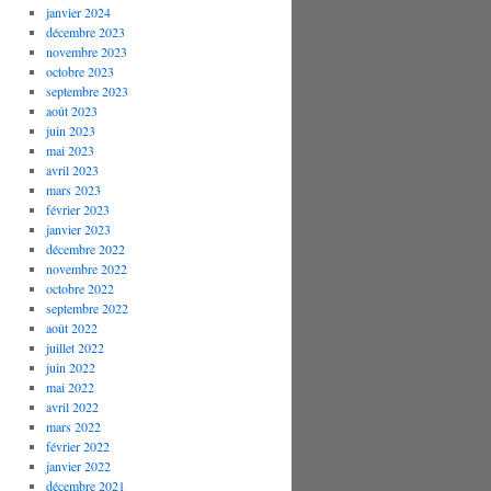
janvier 2024
décembre 2023
novembre 2023
octobre 2023
septembre 2023
août 2023
juin 2023
mai 2023
avril 2023
mars 2023
février 2023
janvier 2023
décembre 2022
novembre 2022
octobre 2022
septembre 2022
août 2022
juillet 2022
juin 2022
mai 2022
avril 2022
mars 2022
février 2022
janvier 2022
décembre 2021