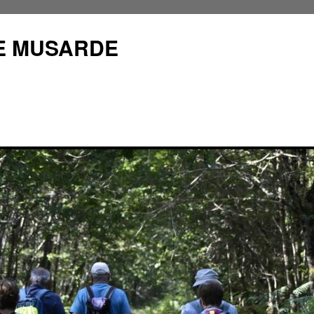
E MUSARDE