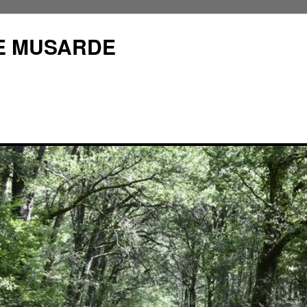
E MUSARDE