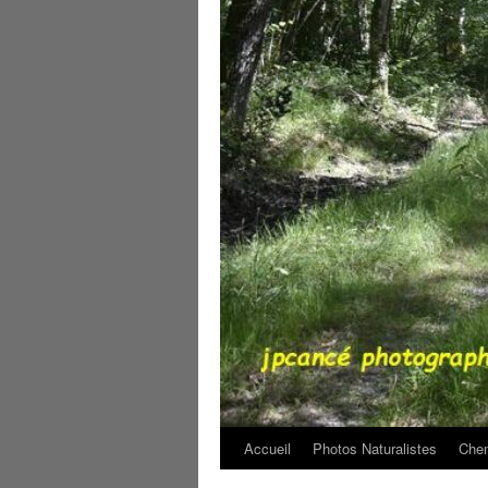
Accueil
Photos Naturalistes
Chem