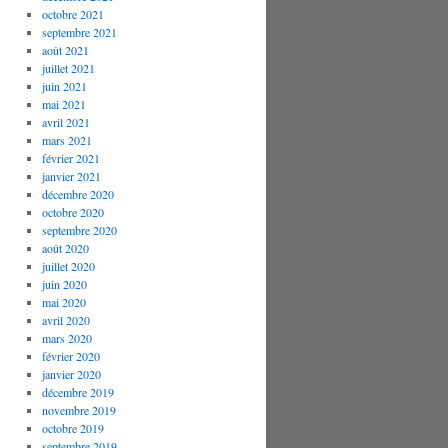
octobre 2021
septembre 2021
août 2021
juillet 2021
juin 2021
mai 2021
avril 2021
mars 2021
février 2021
janvier 2021
décembre 2020
octobre 2020
septembre 2020
août 2020
juillet 2020
juin 2020
mai 2020
avril 2020
mars 2020
février 2020
janvier 2020
décembre 2019
novembre 2019
octobre 2019
septembre 2019