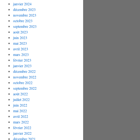
janvier 2024
décembre 2023
novembre 2023
octobre 2023
septembre 2023
août 2023
juin 2023
mai 2023
avril 2023
mars 2023
février 2023
janvier 2023
décembre 2022
novembre 2022
octobre 2022
septembre 2022
août 2022
juillet 2022
juin 2022
mai 2022
avril 2022
mars 2022
février 2022
janvier 2022
décembre 2021