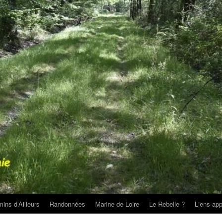
ins d’Ailleurs
Randonnées
Marine de Loire
Le Rebelle ?
Liens app