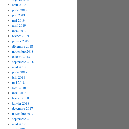
août 2019
juillet 2019
juin 2019
mai 2019
avril 2019
mars 2019
février 2019
janvier 2019
décembre 2018
novembre 2018
octobre 2018
septembre 2018
août 2018
juillet 2018
juin 2018
mai 2018
avril 2018
mars 2018
février 2018
janvier 2018
décembre 2017
novembre 2017
septembre 2017
août 2017