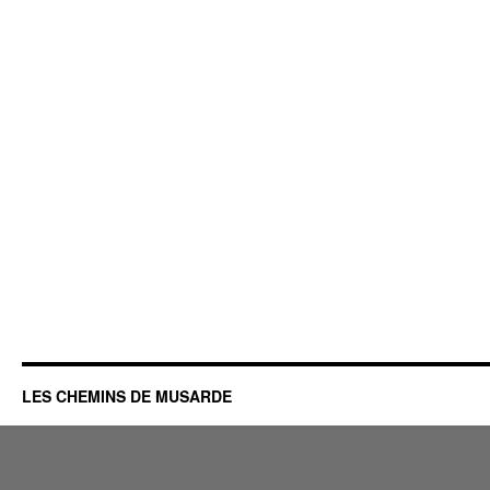
LES CHEMINS DE MUSARDE