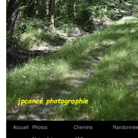
Accueil
Photos
Chemins
Randonnée