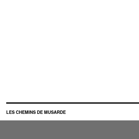
LES CHEMINS DE MUSARDE