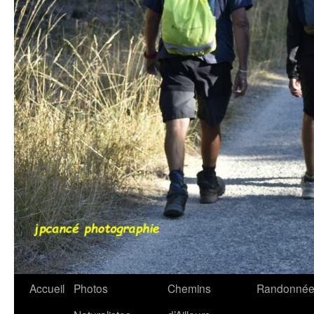
Accueil
Photos
Chemins
Randonnée