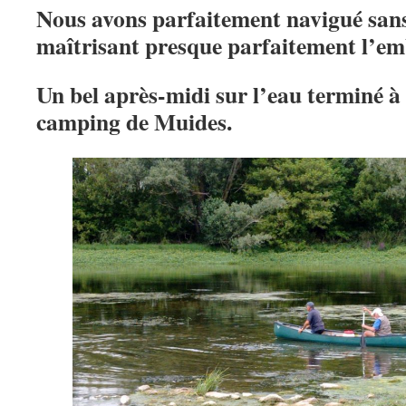
Nous avons parfaitement navigué sans
maîtrisant presque parfaitement l’em
Un bel après-midi sur l’eau terminé à
camping de Muides.