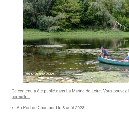
Ce contenu a été publié dans
La Marine de Loire
. Vous pouvez l
permalien
.
←
Au Port de Chambord le 8 août 2023