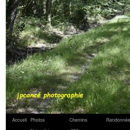
Accueil
Photos
Chemins
Randonnée