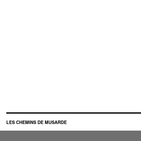
LES CHEMINS DE MUSARDE