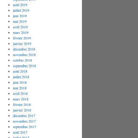
août 2019
juillet 2019
juin 2019
mai 2019
avril 2019
mars 2019
février 2019
janvier 2019
décembre 2018
novembre 2018
octobre 2018
septembre 2018
août 2018
juillet 2018
juin 2018
mai 2018
avril 2018
mars 2018
février 2018
janvier 2018
décembre 2017
novembre 2017
septembre 2017
août 2017
juillet 2017