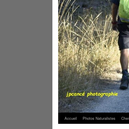
Accueil
Photos Naturalistes
Chem