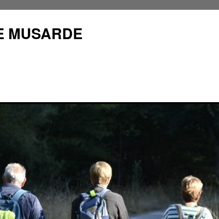
E MUSARDE