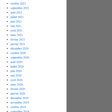
octobre 2021
septembre 2021
août 2021
juillet 2021
juin 2021
mai 2021
avril 2021
mars 2021
février 2021
janvier 2021
décembre 2020
octobre 2020
septembre 2020
août 2020
juillet 2020
juin 2020
mai 2020
avril 2020
mars 2020
février 2020
janvier 2020
décembre 2019
novembre 2019
octobre 2019
septembre 2019