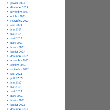
janvier 2024
décembre 2023
novembre 2023
octobre 2023
septembre 2023
août 2023
juin 2023
mai 2023
avril 2023
mars 2023
février 2023
janvier 2023
décembre 2022
novembre 2022
octobre 2022
septembre 2022
août 2022
juillet 2022
juin 2022
mai 2022
avril 2022
mars 2022
février 2022
janvier 2022
décembre 2021