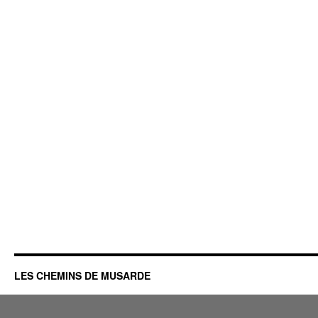
LES CHEMINS DE MUSARDE