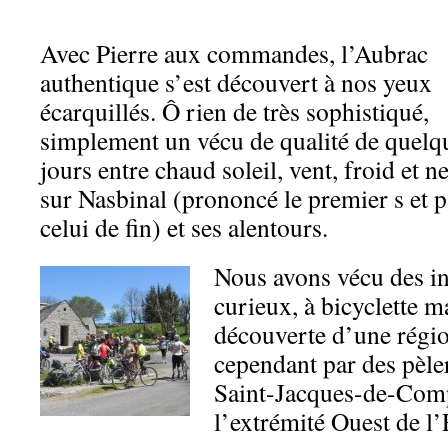
Avec Pierre aux commandes, l’Aubrac
authentique s’est découvert à nos yeux
écarquillés. Ô rien de très sophistiqué,
simplement un vécu de qualité de quelq
jours entre chaud soleil, vent, froid et 
sur Nasbinal (prononcé le premier s et p
celui de fin) et ses alentours.
Nous avons vécu des in
curieux, à bicyclette ma
découverte d’une régi
cependant par des pèler
Saint-Jacques-de-Compo
l’extrémité Ouest de l