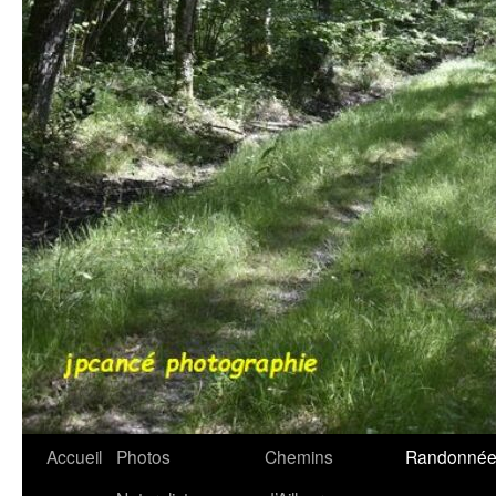
Accueil
Photos
Chemins
Randonnée