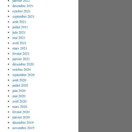
janvier 2022
décembre 2021
octobre 2021
septembre 2021
août 2021
juillet 2021
juin 2021
mai 2021
avril 2021
mars 2021
février 2021
janvier 2021
décembre 2020
octobre 2020
septembre 2020
août 2020
juillet 2020
juin 2020
mai 2020
avril 2020
mars 2020
février 2020
janvier 2020
décembre 2019
novembre 2019