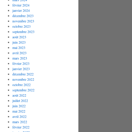
février 2024
janvier 2024
décembre 2023
novembre 2023
octobre 2023
septembre 2023
août 2023
juin 2023
mai 2023
avril 2023
mars 2023
février 2023
janvier 2023
décembre 2022
novembre 2022
octobre 2022
septembre 2022
août 2022
juillet 2022
juin 2022
mai 2022
avril 2022
mars 2022
février 2022