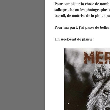
Pour compléter la chose de nombr
salle proche où les photographes 
travail, de maîtrise de la photogr
Pour ma part, j’ai passé de belle
Un week-end de plaisir !