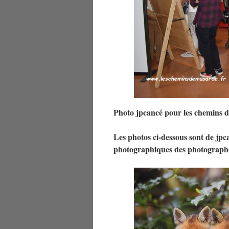
Photo jpcancé pour les chemins 
Les photos ci-dessous sont de jpc
photographiques des photographe