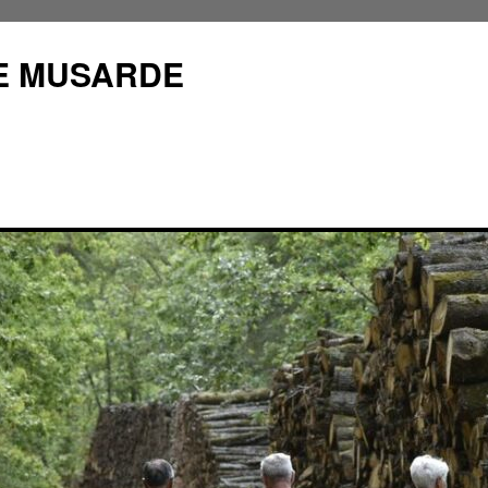
E MUSARDE