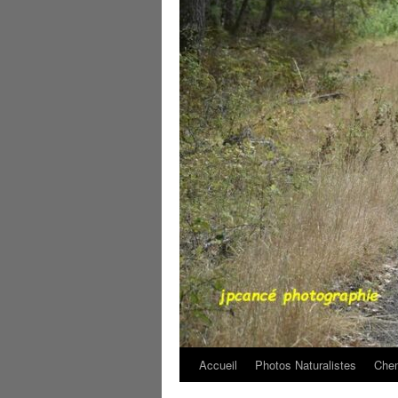
Accueil
Photos Naturalistes
Chem