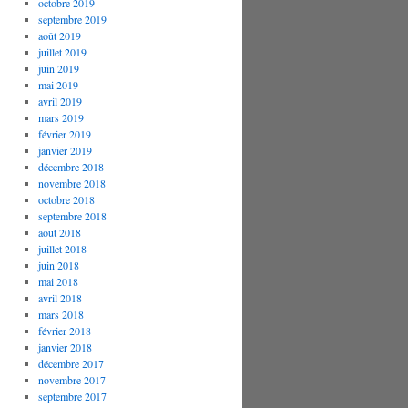
octobre 2019
septembre 2019
août 2019
juillet 2019
juin 2019
mai 2019
avril 2019
mars 2019
février 2019
janvier 2019
décembre 2018
novembre 2018
octobre 2018
septembre 2018
août 2018
juillet 2018
juin 2018
mai 2018
avril 2018
mars 2018
février 2018
janvier 2018
décembre 2017
novembre 2017
septembre 2017