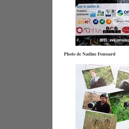
Photo de Nadine Foussard