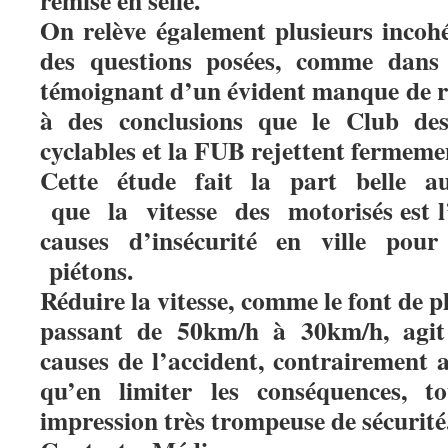
remise en selle.
On relève également plusieurs incoh
des questions posées, comme dans l
témoignant d’un évident manque de ri
à des conclusions que le Club des v
cyclables et la FUB rejettent fermem
Cette étude fait la part belle au
que la vitesse des motorisés est 
causes d’insécurité en ville pour 
piétons.
Réduire la vitesse, comme le font de pl
passant de 50km/h à 30km/h, agit 
causes de l’accident, contrairement 
qu’en limiter les conséquences, 
impression très trompeuse de sécurité