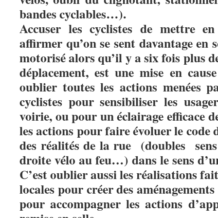
bandes cyclables…).
Accuser les cyclistes de mettre en
affirmer qu’on se sent davantage en s
motorisé alors qu’il y a six fois plus 
déplacement, est une mise en cause 
oublier toutes les actions menées pa
cyclistes pour sensibiliser les usa
voirie, ou pour un éclairage efficace 
les actions pour faire évoluer le code 
des réalités de la rue (doubles sens
droite vélo au feu…) dans le sens d’
C’est oublier aussi les réalisations fait
locales pour créer des aménagements c
pour accompagner les actions d’appr