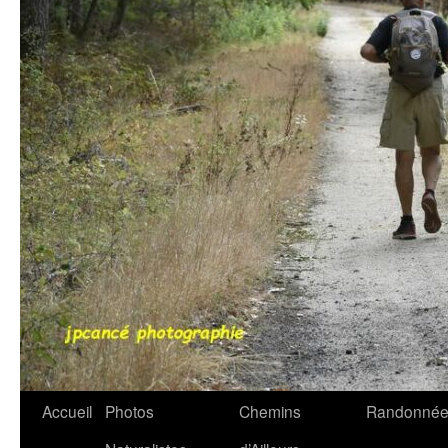
Accueil
Photos
Chemins
Randonnée