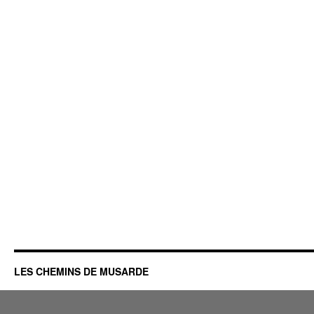
LES CHEMINS DE MUSARDE