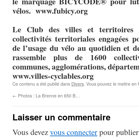
le marquage BICYCODE® pour lutte
vélos. www.fubicy.org
Le Club des villes et territoires 
collectivités territoriales engagées
de l’usage du vélo au quotidien et d
rassemble plus de 1600 collectivi
communes, agglomérations, départem
www.villes-­cyclables.org
Ce contenu a été publié dans
Divers
. Vous pouvez le mettre en 
←
Photos : La Brenne en 650 B…
Laisser un commentaire
Vous devez
vous connecter
pour publier